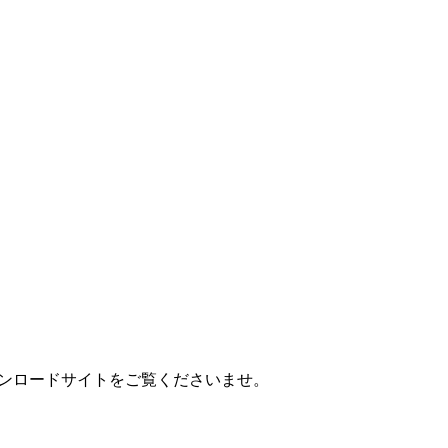
MEDIA
用ダウンロードサイトをご覧くださいませ。